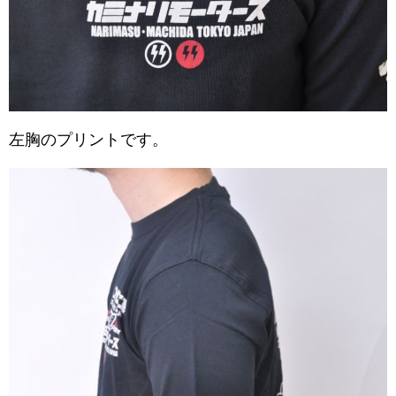
左胸のプリントです。