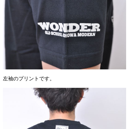
左袖のプリントです。