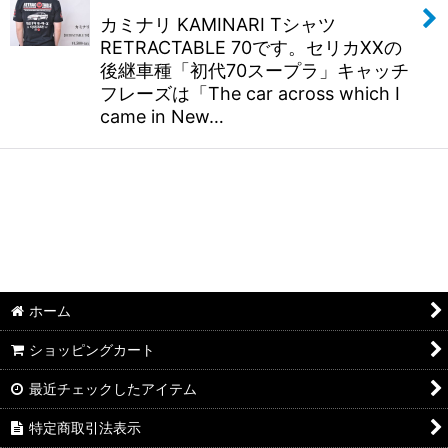
カミナリ KAMINARI Tシャツ
RETRACTABLE 70です。セリカXXの
後継車種「初代70スープラ」キャッチ
フレーズは「The car across which I
came in New…
ホーム
ショッピングカート
最近チェックしたアイテム
特定商取引法表示