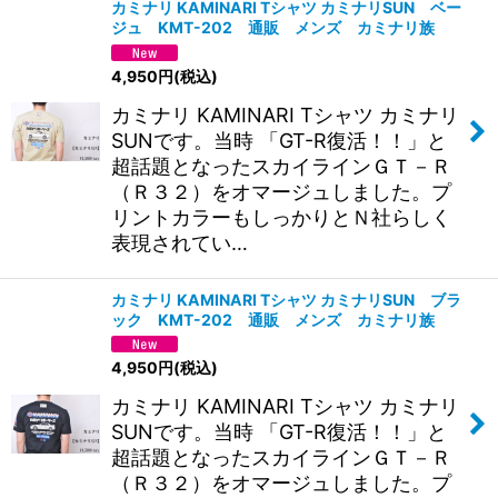
カミナリ KAMINARI Tシャツ カミナリSUN ベー
ジュ KMT-202 通販 メンズ カミナリ族
4,950
円
(税込)
カミナリ KAMINARI Tシャツ カミナリ
SUNです。当時 「GT-R復活！！」と
超話題となったスカイラインＧＴ－Ｒ
（Ｒ３２）をオマージュしました。プ
リントカラーもしっかりとＮ社らしく
表現されてい…
カミナリ KAMINARI Tシャツ カミナリSUN ブラ
ック KMT-202 通販 メンズ カミナリ族
4,950
円
(税込)
カミナリ KAMINARI Tシャツ カミナリ
SUNです。当時 「GT-R復活！！」と
超話題となったスカイラインＧＴ－Ｒ
（Ｒ３２）をオマージュしました。プ