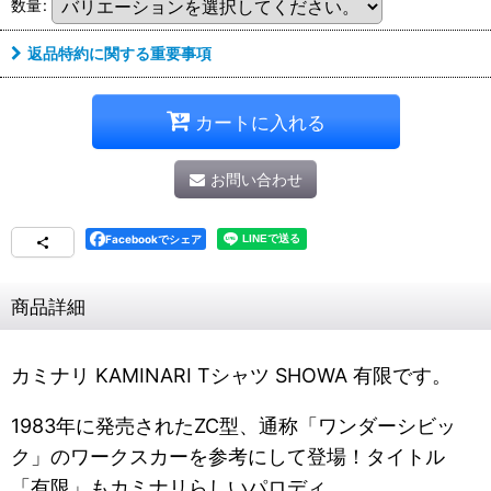
数量
:
返品特約に関する重要事項
カートに入れる
お問い合わせ
Facebookでシェア
商品詳細
カミナリ KAMINARI Tシャツ SHOWA 有限です。
1983年に発売されたZC型、通称「ワンダーシビッ
ク」のワークスカーを参考にして登場！タイトル
「有限」もカミナリらしいパロディ。