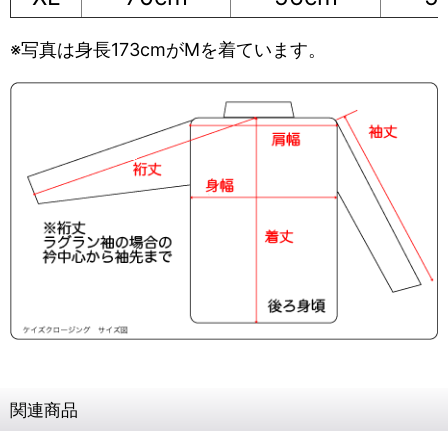
※写真は身長173cmがMを着ています。
関連商品