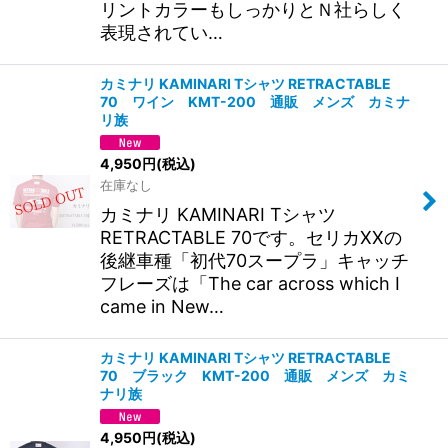
リントカラーもしっかりとＮ社らしく
表現されてい…
カミナリ KAMINARI Tシャツ RETRACTABLE
70 ワイン KMT-200 通販 メンズ カミナ
リ族
4,950
円
(税込)
在庫なし
カミナリ KAMINARI Tシャツ
RETRACTABLE 70です。セリカXXの
後継車種「初代70スープラ」キャッチ
フレーズは「The car across which I
came in New…
カミナリ KAMINARI Tシャツ RETRACTABLE
70 ブラック KMT-200 通販 メンズ カミ
ナリ族
4,950
円
(税込)