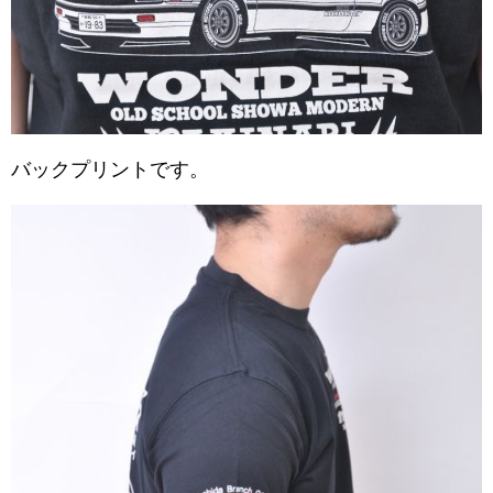
バックプリントです。