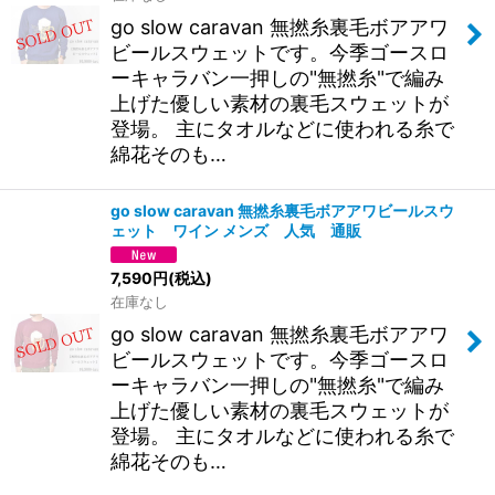
go slow caravan 無撚糸裏毛ボアアワ
ビールスウェットです。今季ゴースロ
ーキャラバン一押しの"無撚糸"で編み
上げた優しい素材の裏毛スウェットが
登場。 主にタオルなどに使われる糸で
綿花そのも…
go slow caravan 無撚糸裏毛ボアアワビールスウ
ェット ワイン メンズ 人気 通販
7,590
円
(税込)
在庫なし
go slow caravan 無撚糸裏毛ボアアワ
ビールスウェットです。今季ゴースロ
ーキャラバン一押しの"無撚糸"で編み
上げた優しい素材の裏毛スウェットが
登場。 主にタオルなどに使われる糸で
綿花そのも…