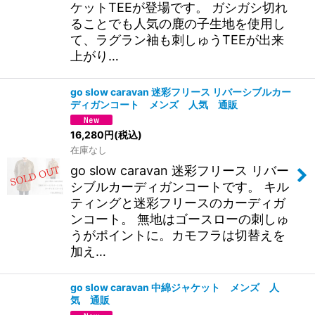
ケットTEEが登場です。 ガシガシ切れ
ることでも人気の鹿の子生地を使用し
て、ラグラン袖も刺しゅうTEEが出来
上がり…
go slow caravan 迷彩フリース リバーシブルカー
ディガンコート メンズ 人気 通販
16,280
円
(税込)
在庫なし
go slow caravan 迷彩フリース リバー
シブルカーディガンコートです。 キル
ティングと迷彩フリースのカーディガ
ンコート。 無地はゴースローの刺しゅ
うがポイントに。カモフラは切替えを
加え…
go slow caravan 中綿ジャケット メンズ 人
気 通販