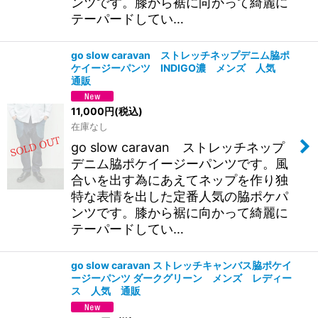
ンツです。膝から裾に向かって綺麗に
テーパードしてい…
go slow caravan ストレッチネップデニム脇ポ
ケイージーパンツ INDIGO濃 メンズ 人気
通販
11,000
円
(税込)
在庫なし
go slow caravan ストレッチネップ
デニム脇ポケイージーパンツです。風
合いを出す為にあえてネップを作り独
特な表情を出した定番人気の脇ポケパ
ンツです。膝から裾に向かって綺麗に
テーパードしてい…
go slow caravan ストレッチキャンバス脇ポケイ
ージーパンツ ダークグリーン メンズ レディー
ス 人気 通販