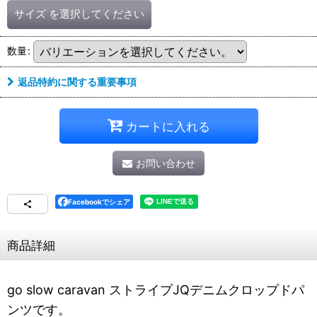
サイズ
を選択してください
数量
:
返品特約に関する重要事項
カートに入れる
お問い合わせ
Facebookでシェア
商品詳細
go slow caravan ストライプJQデニムクロップドパ
ンツです。