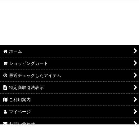
ホーム
ショッピングカート
最近チェックしたアイテム
特定商取引法表示
ご利用案内
マイページ
お問い合わせ