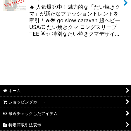
🔥 人気爆発中！魅力的な「たい焼きク
マ」が新たなファッショントレンドを
牽引！🔥🌟 go slow caravan 超ヘビー
USA/C たい焼きクマ ロングスリーブ
TEE 🌟✨ 特別なたい焼きクマデザイ…
ホーム
ショッピングカート
最近チェックしたアイテム
特定商取引法表示