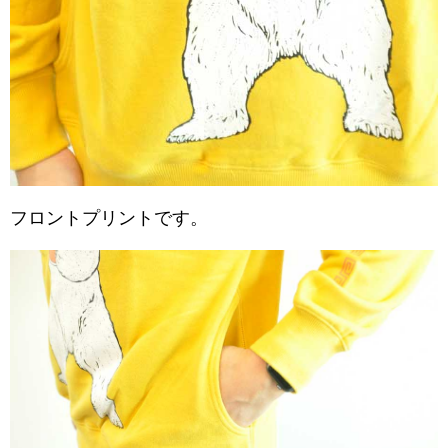
フロントプリントです。