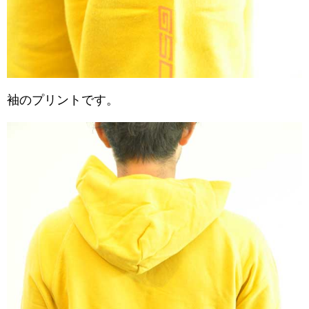
袖のプリントです。