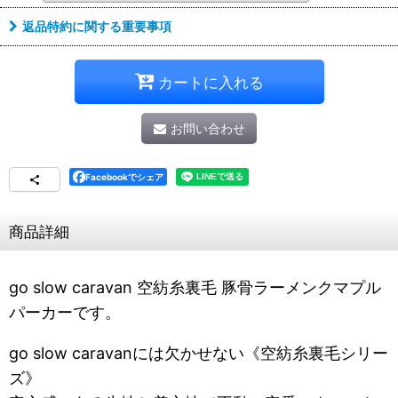
返品特約に関する重要事項
カートに入れる
お問い合わせ
Facebookでシェア
商品詳細
go slow caravan 空紡糸裏毛 豚骨ラーメンクマプル
パーカーです。
go slow caravanには欠かせない《空紡糸裏毛シリー
ズ》