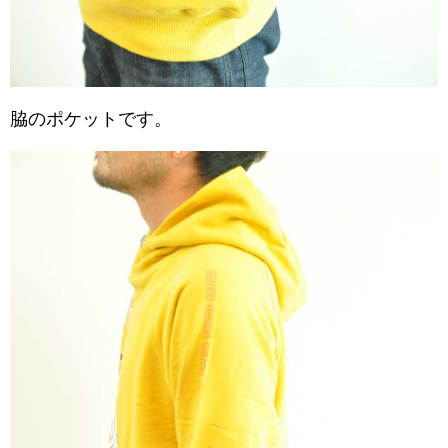
脇のポケットです。