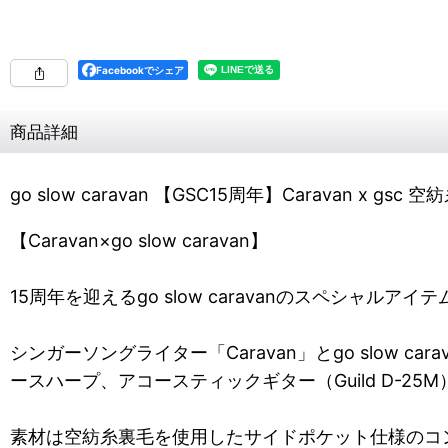
Facebookでシェア
商品詳細
go slow caravan 【GSC15周年】Caravan x 
【Caravan×go slow caravan】
15周年を迎えるgo slow caravanのスペシャルアイ
シンガーソングライター「Caravan」とgo slow
ースハープ、アコースティックギター（Guild D-
素材は空紡糸裏毛を使用したサイドポケット仕様のコ