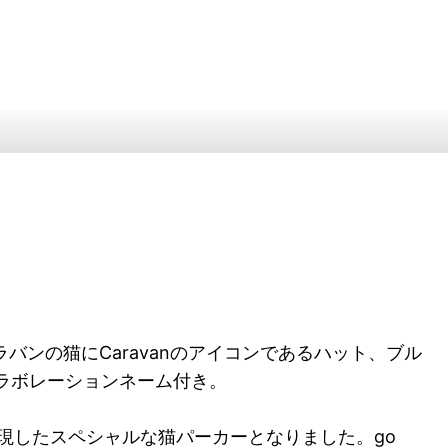
ャラバンの猫にCaravanのアイコンであるハット、ブル
コラボレーションネーム付き。
現したスペシャルな猫パーカーとなりました。go