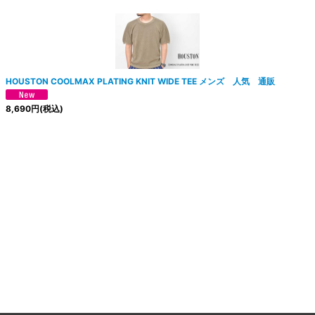
HOUSTON COOLMAX PLATING KNIT WIDE TEE メンズ 人気 通販
8,690
円
(税込)