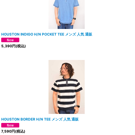
HOUSTON INDIGO H/N POCKET TEE メンズ 人気 通販
5,390
円
(税込)
HOUSTON BORDER H/N TEE メンズ 人気 通販
7,590
円
(税込)