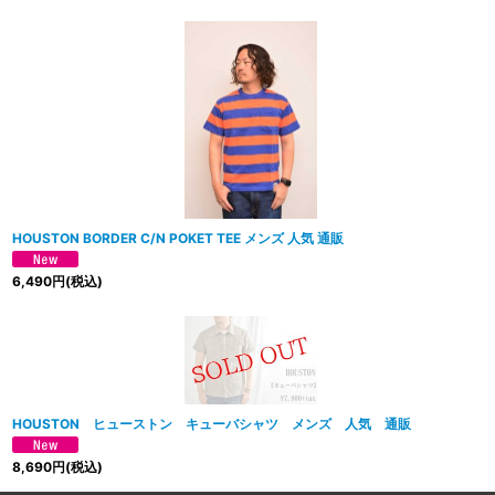
HOUSTON BORDER C/N POKET TEE メンズ 人気 通販
6,490
円
(税込)
HOUSTON ヒューストン キューバシャツ メンズ 人気 通販
8,690
円
(税込)