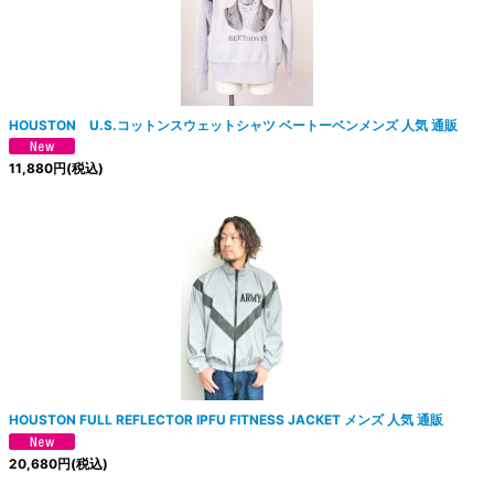
絞り込む
HOUSTON U.S.コットンスウェットシャツ ベートーベンメンズ 人気 通販
11,880
円
(税込)
HOUSTON FULL REFLECTOR IPFU FITNESS JACKET メンズ 人気 通販
20,680
円
(税込)