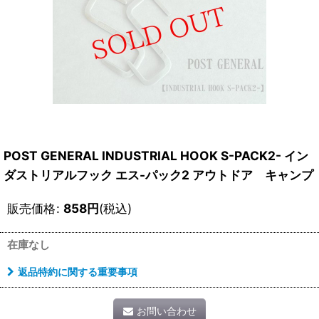
POST GENERAL INDUSTRIAL HOOK S-PACK2- イン
ダストリアルフック エス-パック2 アウトドア キャンプ
販売価格
:
858
円
(税込)
在庫なし
返品特約に関する重要事項
お問い合わせ