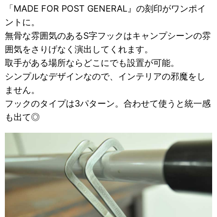
「MADE FOR POST GENERAL』の刻印がワンポイ
ントに。
無骨な雰囲気のあるS字フックはキャンプシーンの雰
囲気をさりげなく演出してくれます。
取手がある場所ならどこにでも設置が可能。
シンプルなデザインなので、インテリアの邪魔をし
ません。
フックのタイプは3パターン。合わせて使うと統一感
も出て◎