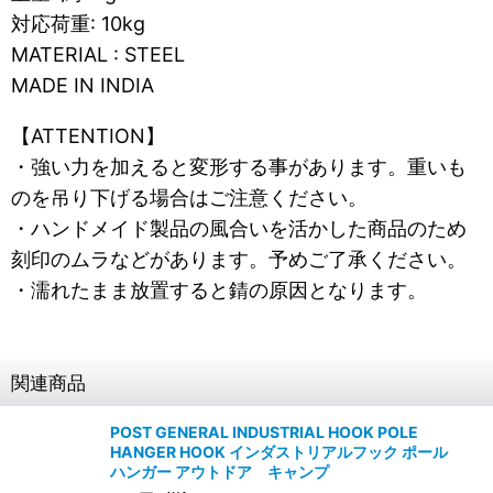
対応荷重: 10kg
MATERIAL : STEEL
MADE IN INDIA
【ATTENTION】
・強い力を加えると変形する事があります。重いも
のを吊り下げる場合はご注意ください。
・ハンドメイド製品の風合いを活かした商品のため
刻印のムラなどがあります。予めご了承ください。
・濡れたまま放置すると錆の原因となります。
関連商品
POST GENERAL INDUSTRIAL HOOK POLE
HANGER HOOK インダストリアルフック ポール
ハンガー アウトドア キャンプ