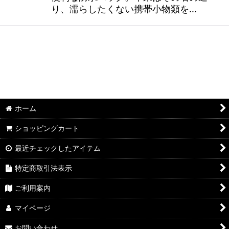
り、濡らしたくない携帯小物類を…
ホーム
ショッピングカート
最近チェックしたアイテム
特定商取引法表示
ご利用案内
マイページ
お問い合わせ