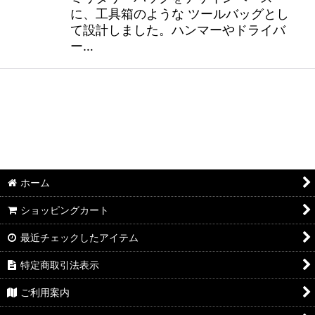
に、工具箱のような ツールバッグとし
て設計しました。ハンマーやドライバ
ー…
ホーム
ショッピングカート
最近チェックしたアイテム
特定商取引法表示
ご利用案内