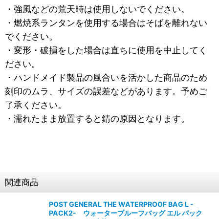
・強風などの荒天時は使用しないでください。
・燃焼系ランタンを使用する場合はそばを離れない
でください。
・変形・破損をした場合は直ちに使用を中止してく
ださい。
・ハンドメイド製品の風合いを活かした商品のため
刻印のムラ、サイズの誤差などがあります。予めご
了承ください。
・濡れたまま放置すると錆の原因となります。
関連商品
POST GENERAL THE WATERPROOF BAG L -
PACK2- ウォータープルーフバッグ エル パック