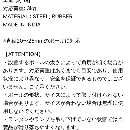
重量: 約16g
対応荷重: 3kg
MATERIAL : STEEL, RUBBER
MADE IN INDIA
※直径20〜25mmのポールに対応。
【ATTENTION】
・設置するポールの太さによって角度が傾く場合が
あります。対応荷重はあくまでも目安であり、使用
状況により異なり、安全を保証できるものではござ
いません。ご了承ください。
・ポールの形状、サイズによって取り付けられない
場合があります。サイズが合わない場合は無理に使
用しないでください。
・ランタンやランプを吊り下げていない状態では当
製品が滑り落ちやすくなります。