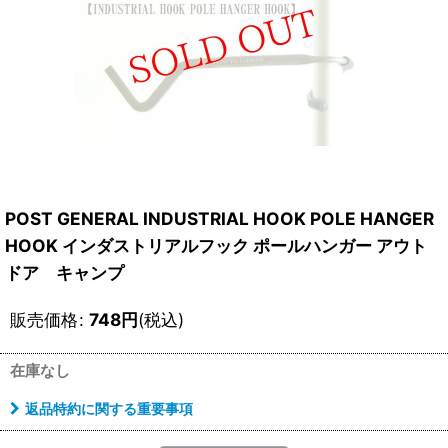
POST GENERAL INDUSTRIAL HOOK POLE HANGER
HOOK インダストリアルフック ポールハンガー アウト
ドア キャンプ
販売価格
:
748
円
(税込)
在庫なし
返品特約に関する重要事項