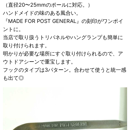
（直径20〜25mmのポールに対応。）
ハンドメイドの味のある風合い。
『MADE FOR POST GENERAL』の刻印がワンポイ
ントに。
当店で取り扱うトリパネルやハングランプも簡単に
取り付けられます。
明かりが必要な場所にすぐ取り付けられるので、ア
ウトドアシーンで重宝します。
フックのタイプは3パターン。合わせて使うと統一感
も出て◎