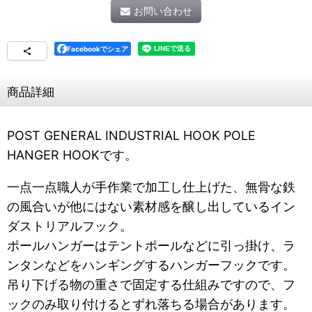
お問い合わせ
Facebookでシェア
商品詳細
POST GENERAL INDUSTRIAL HOOK POLE
HANGER HOOKです。
一点一点職人が手作業で加工し仕上げた、無骨な鉄
の風合いが他にはない素材感を醸し出しているイン
ダストリアルフック。
ポールハンガーはテントポールなどに引っ掛け、ラ
ンタンなどをハンギングするハンガーフックです。
吊り下げる物の重さで固定する仕組みですので、フ
ックのみ取り付けるとずれ落ちる場合があります。