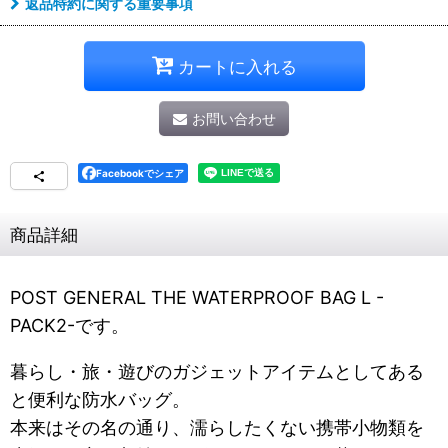
返品特約に関する重要事項
カートに入れる
お問い合わせ
Facebookでシェア
商品詳細
POST GENERAL THE WATERPROOF BAG L -
PACK2-です。
暮らし・旅・遊びのガジェットアイテムとしてある
と便利な防水バッグ。
本来はその名の通り、濡らしたくない携帯小物類を