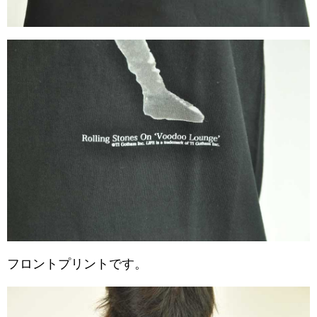
フロントプリントです。