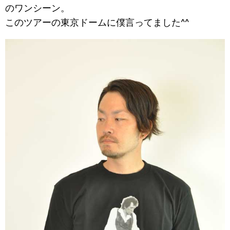
のワンシーン。
このツアーの東京ドームに僕言ってました^^