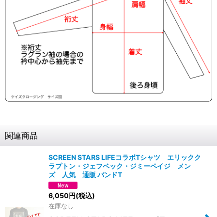
関連商品
SCREEN STARS LIFEコラボTシャツ エリックク
ラプトン・ジェフベック・ジミーペイジ メン
ズ 人気 通販 バンドT
6,050
円
(税込)
在庫なし