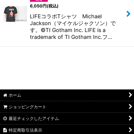
6,050
円
(税込)
LIFEコラボTシャツ Michael
Jackson（マイケルジャクソン）で
す。©TI Gotham Inc. LIFE is a
trademark of TI Gotham Inc.フ…
ホーム
ショッピングカート
最近チェックしたアイテム
特定商取引法表示