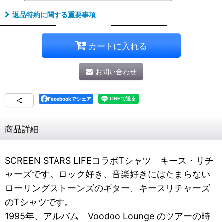
返品特約に関する重要事項
カートに入れる
お問い合わせ
Facebookでシェア
商品詳細
SCREEN STARS LIFEコラボTシャツ キース・リチ
ャーズです。ロック好き、音楽好きにはたまらない
ローリングストーンズのギター、キースリチャーズ
のTシャツです。
1995年、アルバム Voodoo Lounge のツアーの時