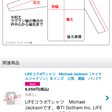
関連商品
LIFEコラボTシャツ Michael Jackson（マイケ
ルジャクソン） B メンズ 人気 通販 バンドT
6,050
円
(税込)
在庫なし
LIFEコラボTシャツ Michael
Jacksonです。©TI Gotham Inc. LIFE