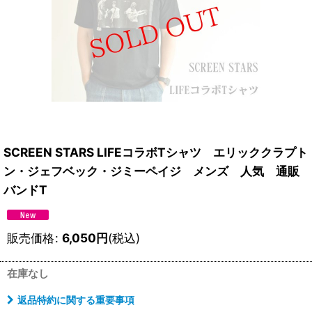
SCREEN STARS LIFEコラボTシャツ エリッククラプト
ン・ジェフベック・ジミーペイジ メンズ 人気 通販
バンドT
販売価格
:
6,050
円
(税込)
在庫なし
返品特約に関する重要事項