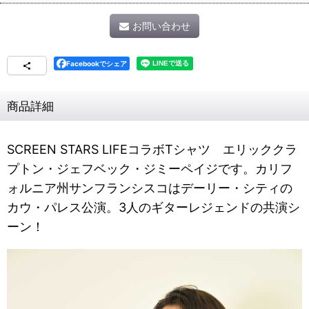
お問い合わせ
Facebookでシェア
商品詳細
SCREEN STARS LIFEコラボTシャツ エリッククラ
プトン・ジェフベック・ジミーペイジです。カリフ
ォルニア州サンフランシスコはデーリー・シティの
カウ・パレス公演。3人のギターレジェンドの共演シ
ーン！