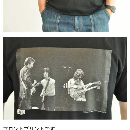
フロントプリントです。