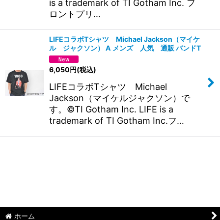
is a trademark of TI Gotham Inc. フ
ロントプリ…
LIFEコラボTシャツ Michael Jackson（マイケ
ル ジャクソン） A メンズ 人気 通販 バンドT
6,050
円
(税込)
LIFEコラボTシャツ Michael
Jackson（マイケルジャクソン）で
す。©TI Gotham Inc. LIFE is a
trademark of TI Gotham Inc.フ…
ホーム