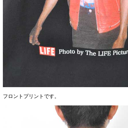
フロントプリントです。