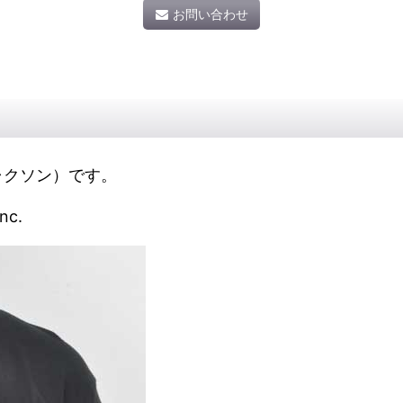
お問い合わせ
ルジャクソン）です。
nc.