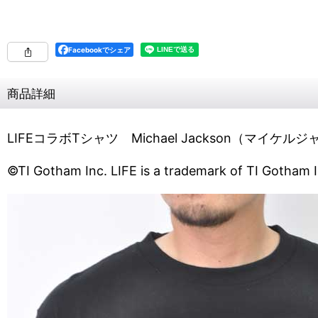
Facebookでシェア
商品詳細
LIFEコラボTシャツ Michael Jackson（マイケ
©TI Gotham Inc. LIFE is a trademark of TI Gotham I