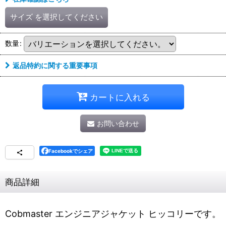
サイズ
を選択してください
数量
:
返品特約に関する重要事項
カートに入れる
お問い合わせ
Facebookでシェア
商品詳細
Cobmaster エンジニアジャケット ヒッコリーです。