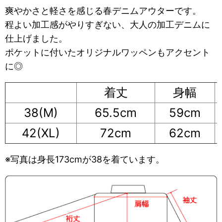
爽やかさと軽さを感じる春デニムアウターです。
程よい加工感がやりすぎない、大人の加工デニムに
仕上げました。
ポケットに付いたオリジナルワッペンもアクセント
に◎
着丈
身幅
38(M)
65.5cm
59cm
42(XL)
72cm
62cm
※写真は身長173cmが38を着ています。