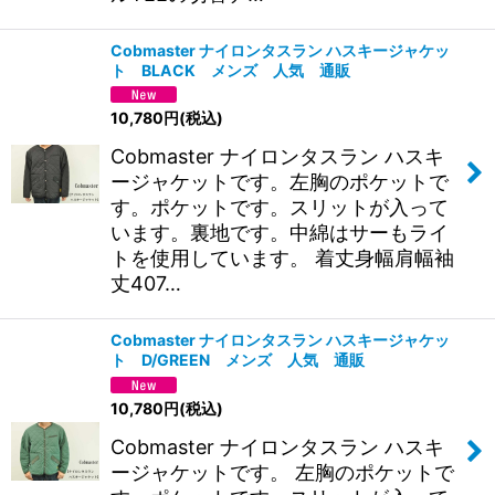
Cobmaster ナイロンタスラン ハスキージャケッ
ト BLACK メンズ 人気 通販
10,780
円
(税込)
Cobmaster ナイロンタスラン ハスキ
ージャケットです。左胸のポケットで
す。ポケットです。スリットが入って
います。裏地です。中綿はサーもライ
トを使用しています。 着丈身幅肩幅袖
丈407…
Cobmaster ナイロンタスラン ハスキージャケッ
ト D/GREEN メンズ 人気 通販
10,780
円
(税込)
Cobmaster ナイロンタスラン ハスキ
ージャケットです。 左胸のポケットで