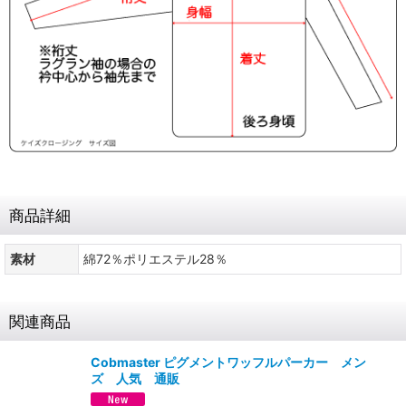
商品詳細
素材
綿72％ポリエステル28％
関連商品
Cobmaster ピグメントワッフルパーカー メン
ズ 人気 通販