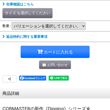
在庫確認はこちら
サイズ
を選択してください
数量
:
返品特約に関する重要事項
カートに入れる
お問い合わせ
Facebookでシェア
商品詳細
COBMASTERの新作《Digging》シリーズ☆