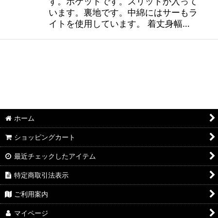
す。ポケットです。スリットが入って
います。裏地です。中綿にはサーもラ
イトを使用しています。 着丈身幅…
ホーム
ショッピングカート
最近チェックしたアイテム
特定商取引法表示
ご利用案内
マイページ