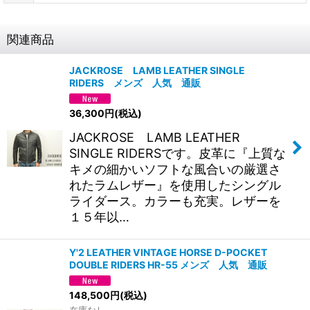
関連商品
JACKROSE LAMB LEATHER SINGLE
RIDERS メンズ 人気 通販
36,300
円
(税込)
JACKROSE LAMB LEATHER
SINGLE RIDERSです。皮革に『上質な
キメの細かいソフトな風合いの厳選さ
れたラムレザー』を使用したシングル
ライダース。カラーも充実。レザーを
１５年以…
Y'2 LEATHER VINTAGE HORSE D-POCKET
DOUBLE RIDERS HR-55 メンズ 人気 通販
148,500
円
(税込)
在庫なし