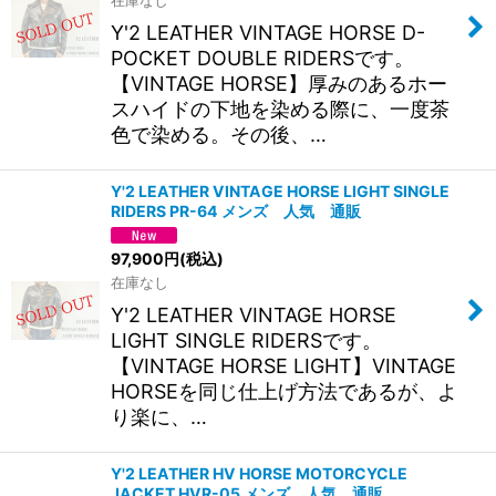
Y'2 LEATHER VINTAGE HORSE D-
POCKET DOUBLE RIDERSです。
【VINTAGE HORSE】厚みのあるホー
スハイドの下地を染める際に、一度茶
色で染める。その後、…
Y'2 LEATHER VINTAGE HORSE LIGHT SINGLE
RIDERS PR-64 メンズ 人気 通販
97,900
円
(税込)
在庫なし
Y'2 LEATHER VINTAGE HORSE
LIGHT SINGLE RIDERSです。
【VINTAGE HORSE LIGHT】VINTAGE
HORSEを同じ仕上げ方法であるが、よ
り楽に、…
Y'2 LEATHER HV HORSE MOTORCYCLE
JACKET HVR-05 メンズ 人気 通販