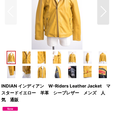
INDIAN インディアン W-Riders Leather Jacket マ
スタードイエロー 羊革 シープレザー メンズ 人
気 通販