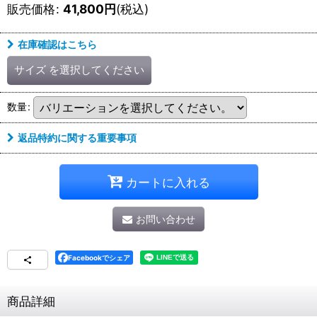
販売価格
:
41,800
円
(税込)
在庫確認はこちら
サイズ
を選択してください
数量
:
返品特約に関する重要事項
カートに入れる
お問い合わせ
Facebookでシェア
商品詳細