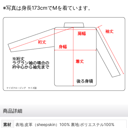
※写真は身長173cmでMを着ています。
商品詳細
素材
表地:皮革（sheepskin）100% 裏地:ポリエステル100%