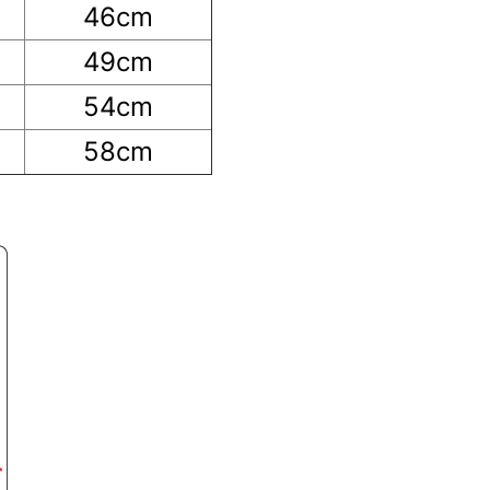
46cm
49cm
54cm
58cm