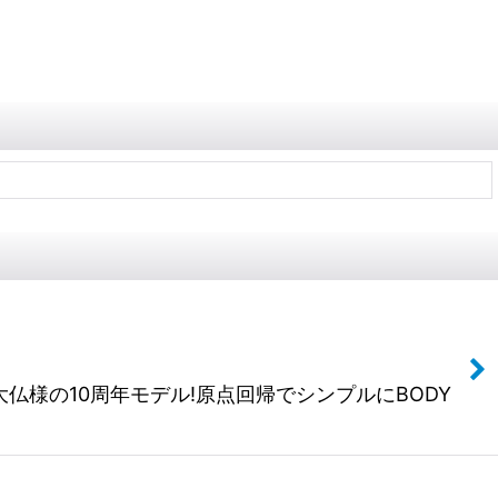
様の10周年モデル!原点回帰でシンプルにBODY