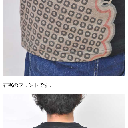
右裾のプリントです。