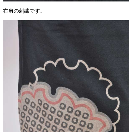
右肩の刺繍です。