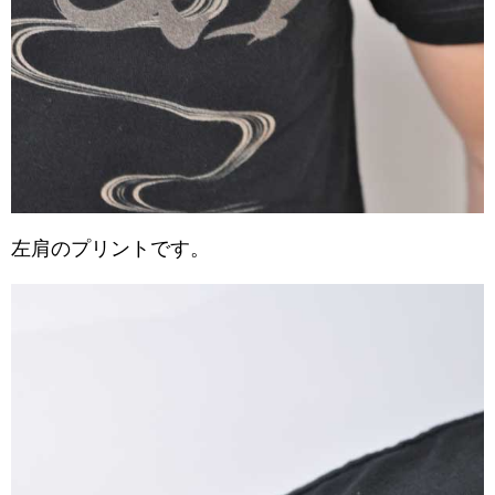
左肩のプリントです。