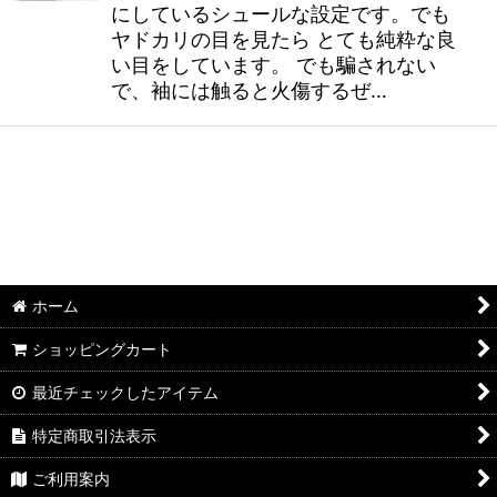
にしているシュールな設定です。でも
ヤドカリの目を見たら とても純粋な良
い目をしています。 でも騙されない
で、袖には触ると火傷するぜ…
ホーム
ショッピングカート
最近チェックしたアイテム
特定商取引法表示
ご利用案内