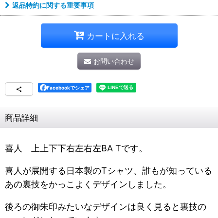
返品特約に関する重要事項
カートに入れる
お問い合わせ
Facebookでシェア
商品詳細
喜人 上上下下右左右左BA Tです。
喜人が展開する日本製のTシャツ、誰もが知っている
あの裏技をかっこよくデザインしました。
後ろの御朱印みたいなデザインは良く見ると裏技の