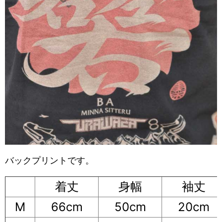
バックプリントです。
着丈
身幅
袖丈
M
66cm
50cm
20cm