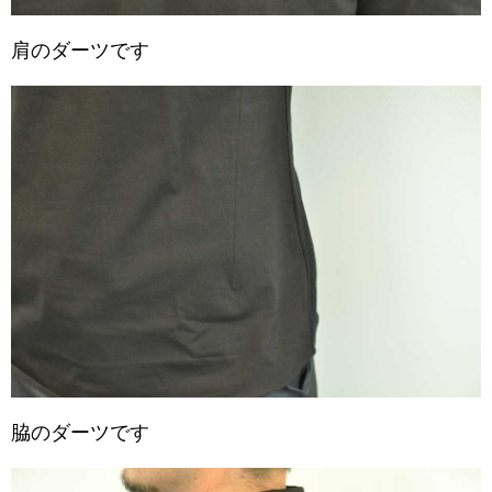
肩のダーツです
脇のダーツです