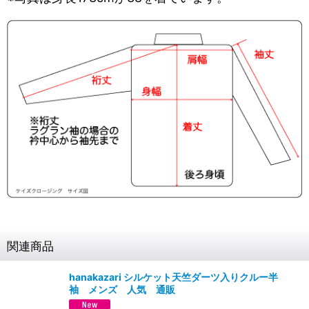
関連商品
hanakazari シルケット天竺ダーツ入りクルー半
袖 メンズ 人気 通販