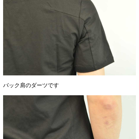
バック肩のダーツです