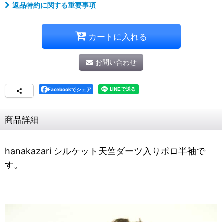
返品特約に関する重要事項
カートに入れる
お問い合わせ
Facebookでシェア
商品詳細
hanakazari シルケット天竺ダーツ入りポロ半袖で
す。