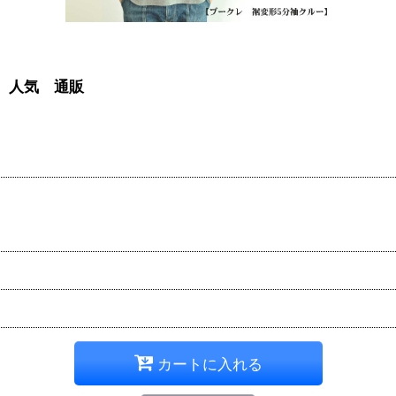
ズ 人気 通販
カートに入れる