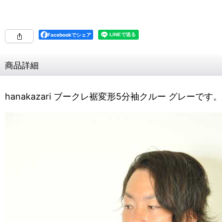
Facebookでシェア
商品詳細
hanakazari ブークレ裾変形5分袖クルー グレーです。