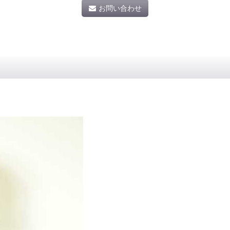
お問い合わせ