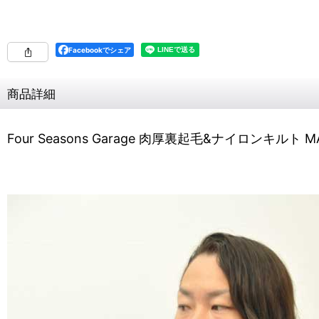
Facebookでシェア
商品詳細
Four Seasons Garage 肉厚裏起毛&ナイロンキ