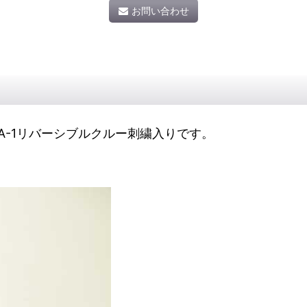
お問い合わせ
ルト MA-1リバーシブルクルー刺繍入りです。