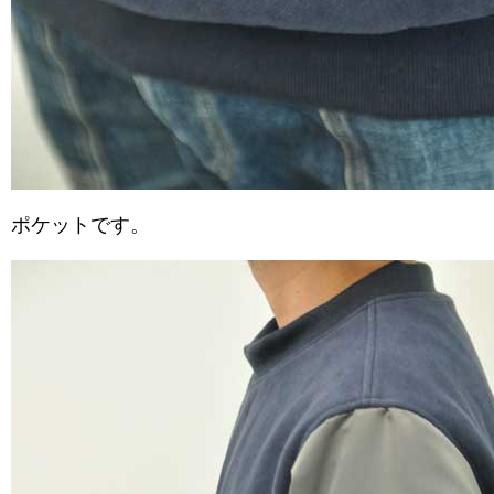
ポケットです。