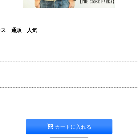
ディース 通販 人気
カートに入れる