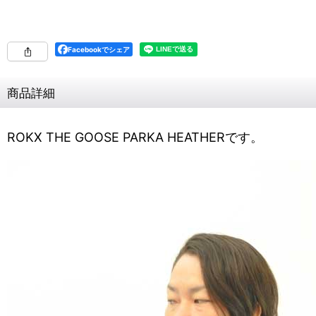
Facebookでシェア
商品詳細
ROKX THE GOOSE PARKA HEATHERです。