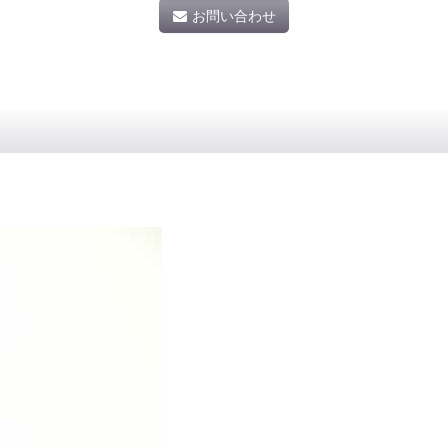
お問い合わせ