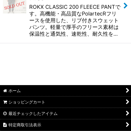
ROKX CLASSIC 200 FLEECE PANTで
す。高機能・高品質なPolartecRフリ
ースを使用した、リブ付きスウェット
パンツ。軽量で厚手のフリース素材は
保温性と通気性、速乾性、耐久性を…
ホーム
ショッピングカート
最近チェックしたアイテム
特定商取引法表示