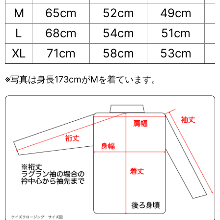
M
65cm
52cm
49cm
L
68cm
54cm
51cm
XL
71cm
58cm
53cm
※写真は身長173cmがMを着ています。