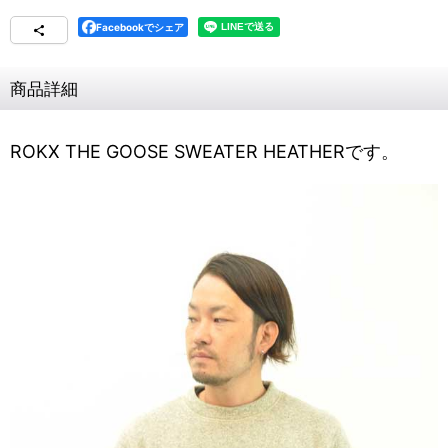
Facebookでシェア
商品詳細
ROKX THE GOOSE SWEATER HEATHERです。