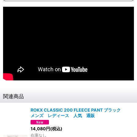
関連商品
ROKX CLASSIC 200 FLEECE PANT ブラック
メンズ レディース 人気 通販
14,080
円
(税込)
在庫なし