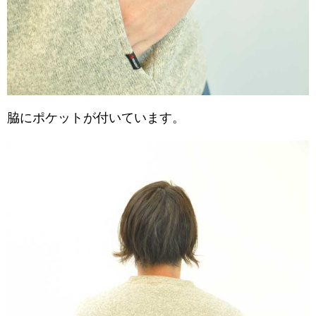
脇にポケットが付いています。