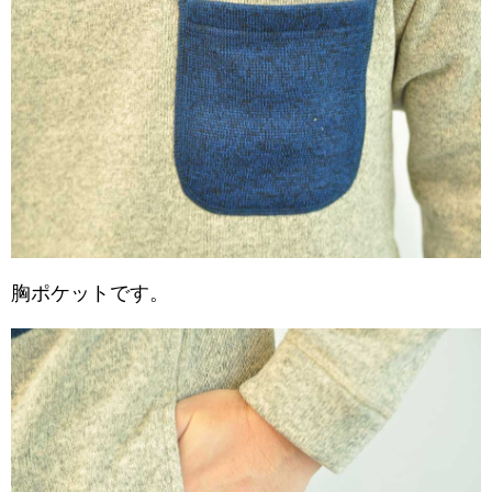
胸ポケットです。