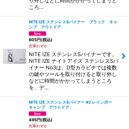
り外しなどに時間がかかってしまうと
ころ…
NITE IZE ステンレスSバイナー ブラック キャ
ンプ アウトドア
605
円
(税込)
在庫わずか
NITE IZE ステンレスSバイナーです。
NITE IZE ナイトアイズ ステンレスSバ
イナー No3は、D型カラビナでは複数
の鍵やツールを取り付けると取り外し
などに時間がかかってしまうところ
を、デ…
NITE IZE ステンレスSバイナー #2 レインボー
キャンプ アウトドア
495
円
(税込)
在庫わずか