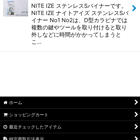
NITE IZE ステンレスSバイナーです。
NITE IZE ナイトアイズ ステンレスSバ
イナー No1 No2は、D型カラビナでは
複数の鍵やツールを取り付けると取り
外しなどに時間がかかってしまうと
こ…
ホーム
ショッピングカート
最近チェックしたアイテム
特定商取引法表示