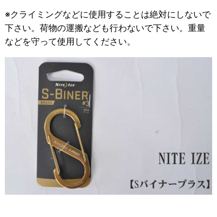
※クライミングなどに使用することは絶対にしないで
下さい。荷物の運搬なども行わないで下さい。重量
などを守って使用してください。