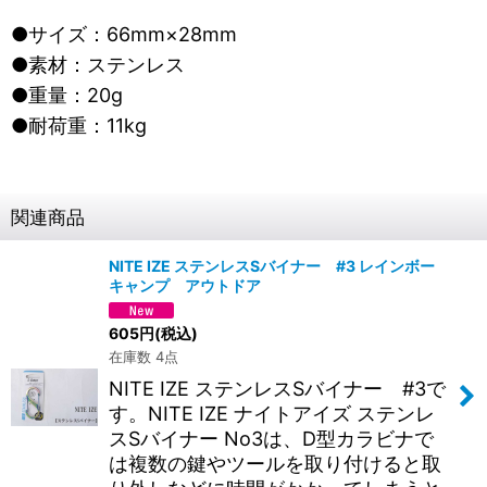
●サイズ：66mm×28mm
●素材：ステンレス
●重量：20g
●耐荷重：11kg
関連商品
NITE IZE ステンレスSバイナー #3 レインボー
キャンプ アウトドア
605
円
(税込)
在庫数 4点
NITE IZE ステンレスSバイナー #3で
す。NITE IZE ナイトアイズ ステンレ
スSバイナー No3は、D型カラビナで
は複数の鍵やツールを取り付けると取