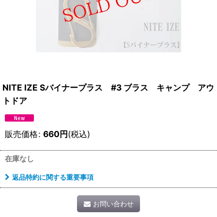
NITE IZE Sバイナープラス #3 ブラス キャンプ アウ
トドア
販売価格
:
660
円
(税込)
在庫なし
返品特約に関する重要事項
お問い合わせ