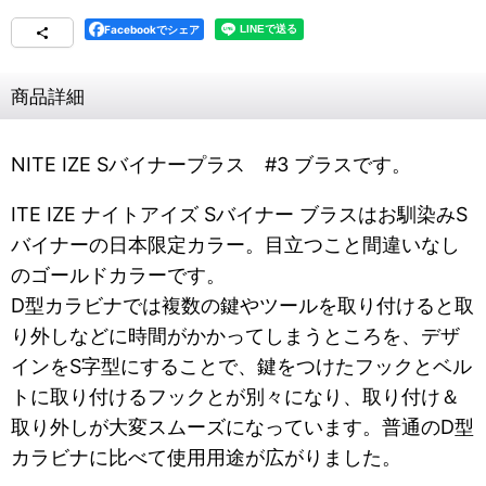
Facebookでシェア
商品詳細
NITE IZE Sバイナープラス #3 ブラスです。
ITE IZE ナイトアイズ Sバイナー ブラスはお馴染みS
バイナーの日本限定カラー。目立つこと間違いなし
のゴールドカラーです。
D型カラビナでは複数の鍵やツールを取り付けると取
り外しなどに時間がかかってしまうところを、デザ
インをS字型にすることで、鍵をつけたフックとベル
トに取り付けるフックとが別々になり、取り付け＆
取り外しが大変スムーズになっています。普通のD型
カラビナに比べて使用用途が広がりました。