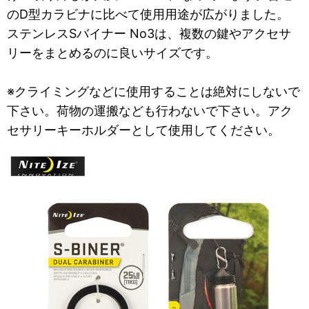
のD型カラビナに比べて使用用途が広がりました。
ステンレスSバイナー No3は、複数の鍵やアクセサ
リーをまとめるのに良いサイズです。
※クライミングなどに使用することは絶対にしないで
下さい。荷物の運搬なども行わないで下さい。アク
セサリーキーホルダーとして使用してください。