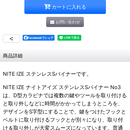
カートに入れる
お問い合わせ
Facebookでシェア
商品詳細
NITE IZE ステンレスSバイナーです。
NITE IZE ナイトアイズ ステンレスSバイナー No3
は、D型カラビナでは複数の鍵やツールを取り付ける
と取り外しなどに時間がかかってしまうところを、
デザインをS字型にすることで、鍵をつけたフックと
ベルトに取り付けるフックとが別々になり、取り付
け＆取り外しが大変スムーズになっています。普通