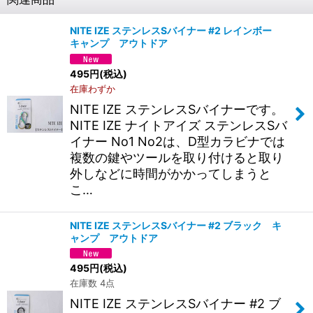
NITE IZE ステンレスSバイナー #2 レインボー
キャンプ アウトドア
495
円
(税込)
在庫わずか
NITE IZE ステンレスSバイナーです。
NITE IZE ナイトアイズ ステンレスSバ
イナー No1 No2は、D型カラビナでは
複数の鍵やツールを取り付けると取り
外しなどに時間がかかってしまうと
こ…
NITE IZE ステンレスSバイナー #2 ブラック キ
ャンプ アウトドア
495
円
(税込)
在庫数 4点
NITE IZE ステンレスSバイナー #2 ブ