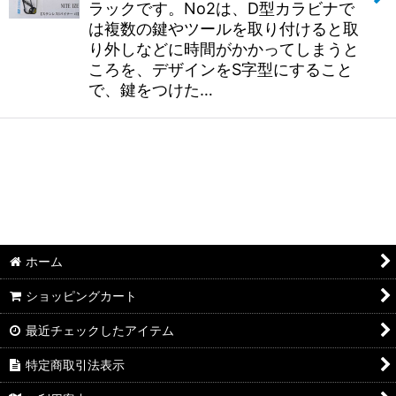
ラックです。No2は、D型カラビナで
は複数の鍵やツールを取り付けると取
り外しなどに時間がかかってしまうと
ころを、デザインをS字型にすること
で、鍵をつけた…
ホーム
ショッピングカート
最近チェックしたアイテム
特定商取引法表示