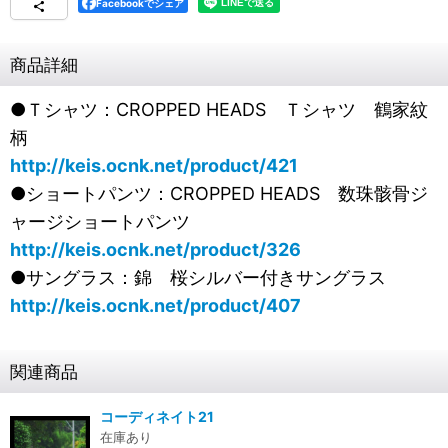
Facebookでシェア
商品詳細
●Ｔシャツ：CROPPED HEADS Ｔシャツ 鶴家紋
柄
http://keis.ocnk.net/product/421
●ショートパンツ：CROPPED HEADS 数珠骸骨ジ
ャージショートパンツ
http://keis.ocnk.net/product/326
●サングラス：錦 桜シルバー付きサングラス
http://keis.ocnk.net/product/407
関連商品
コーディネイト21
在庫あり