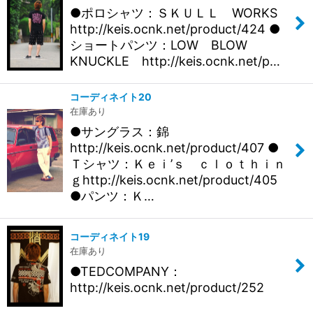
●ポロシャツ：ＳＫＵＬＬ WORKS
http://keis.ocnk.net/product/424 ●
ショートパンツ：LOW BLOW
KNUCKLE http://keis.ocnk.net/p…
コーディネイト20
在庫あり
●サングラス：錦
http://keis.ocnk.net/product/407 ●
Ｔシャツ：Ｋｅｉ’ｓ ｃｌｏｔｈｉｎ
ｇhttp://keis.ocnk.net/product/405
●パンツ：Ｋ…
コーディネイト19
在庫あり
●TEDCOMPANY：
http://keis.ocnk.net/product/252