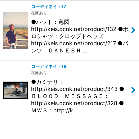
コーディネイト17
在庫あり
●ハット：竜図
http://keis.ocnk.net/product/132 ●ポ
ロシャツ：クロップドヘッズ
http://keis.ocnk.net/product/217 ●パ
ンツ：ＧＡＮＥＳＨ …
コーディネイト18
在庫あり
●カミナリ：
http://keis.ocnk.net/product/343 ●
ＢＬＯＯＤ ＭＥＳＳＡＧＥ：
http://keis.ocnk.net/product/328 ●
ＭＷＳ：http://k…