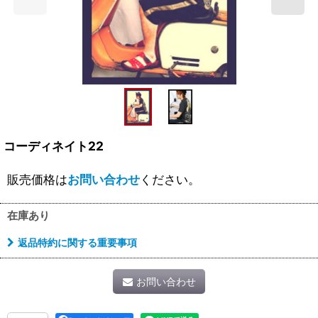
コーディネイト22
販売価格は
お問い合わせ
ください。
在庫あり
返品特約に関する重要事項
お問い合わせ