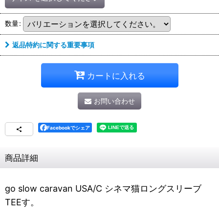
数量
:
返品特約に関する重要事項
カートに入れる
お問い合わせ
Facebookでシェア
商品詳細
go slow caravan USA/C シネマ猫ロングスリーブ
TEEす。