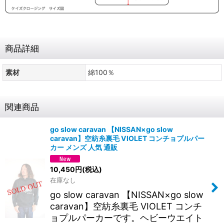
商品詳細
素材
綿100％
関連商品
go slow caravan 【NISSAN×go slow
caravan】空紡糸裏毛 VIOLET コンチョプルパー
カー メンズ 人気 通販
10,450
円
(税込)
在庫なし
go slow caravan 【NISSAN×go slow
caravan】空紡糸裏毛 VIOLET コンチ
ョプルパーカーです。ヘビーウエイト