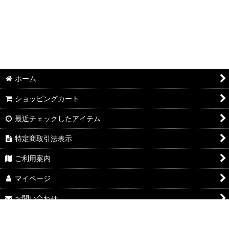
ホーム
ショッピングカート
最近チェックしたアイテム
特定商取引法表示
ご利用案内
マイページ
お問い合わせ