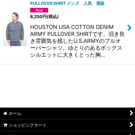
PULLOVER SHIRT メンズ 人気 通販
8,250
円
(税込)
HOUSTON USA COTTON DENIM
ARMY PULLOVER SHIRTです。旧き良
き雰囲気を残したU.S.ARMYのプルオ
ーバーシャツ。ゆとりのあるボックス
シルエットに大きくとった胸…
ホーム
ショッピングカート