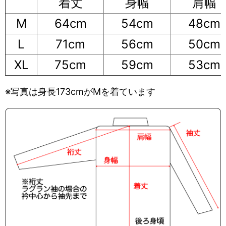
着丈
身幅
肩幅
M
64cm
54cm
48cm
L
71cm
56cm
50cm
XL
75cm
59cm
53cm
※写真は身長173cmがMを着ています