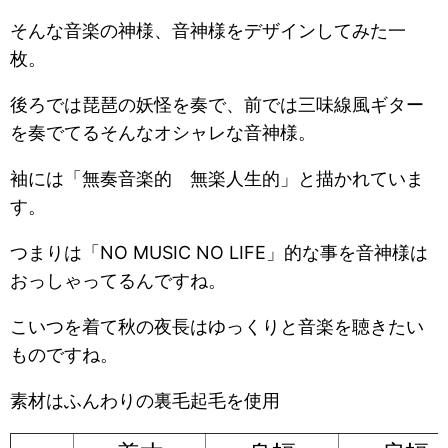
そんな音楽の神様、音神様をデザインしてみた一
枚。
後ろでは琵琶の妖怪を奏で、前では三味線風ギター
を奏でてるそんなオシャレな音神様。
袖には「無奏音楽的 無楽人生的」と描かれていま
す。
つまりは「NO MUSIC NO LIFE」的な事を音神様は
おっしゃってるんですね。
こいつを着て秋の夜長はゆっくりと音楽を聴きたい
ものですね。
素材はふんわりの裏毛起毛を使用