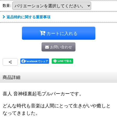
数量
:
返品特約に関する重要事項
カートに入れる
お問い合わせ
Facebookでシェア
商品詳細
喜人 音神様裏起毛プルパーカーです。
どんな時代も音楽は人間にとって生きがいや癒しと
なってきました。