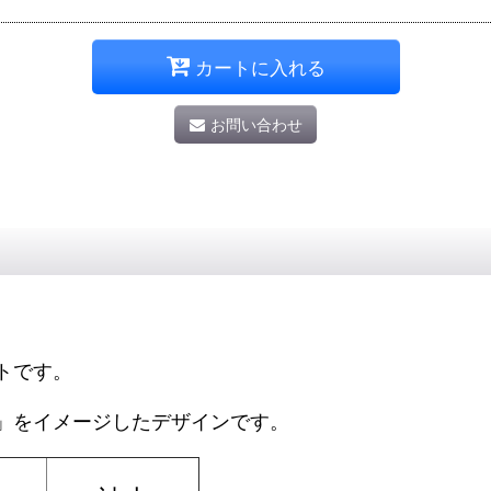
カートに入れる
お問い合わせ
。
トです。
」をイメージしたデザインです。