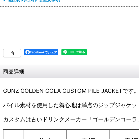
Facebookでシェア
商品詳細
GUNZ GOLDEN COLA CUSTOM PILE JACKETです
パイル素材を使用した着心地は満点のジップジャケッ
カスタムは古いドリンクメーカー「ゴールデンコーラ