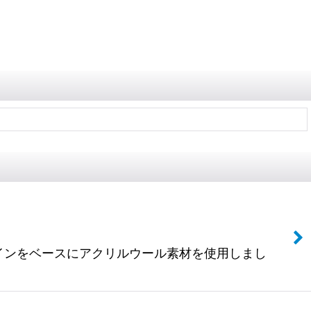
ットのデザインをベースにアクリルウール素材を使用しまし