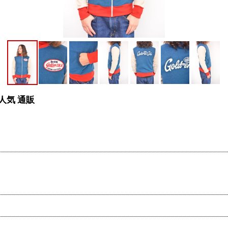
 人気 通販