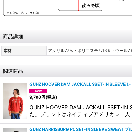
商品詳細
素材
アクリル77％・ポリエステル16％・ウール7
関連商品
GUNZ HOOVER DAM JACKALL SSET-IN SLEEV
9,790
円
(税込)
GUNZ HOOVER DAM JACKALL
た。プリントはネイティブアメリカン、人
GUNZ HARRISBURG Pt. SET-IN SLEEVE SWEAT