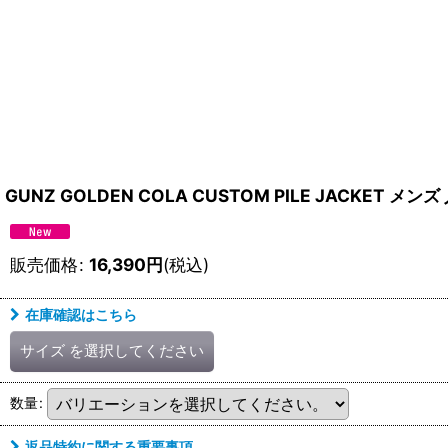
GUNZ GOLDEN COLA CUSTOM PILE JACKET メンズ
販売価格
:
16,390
円
(税込)
在庫確認はこちら
サイズ
を選択してください
数量
:
返品特約に関する重要事項