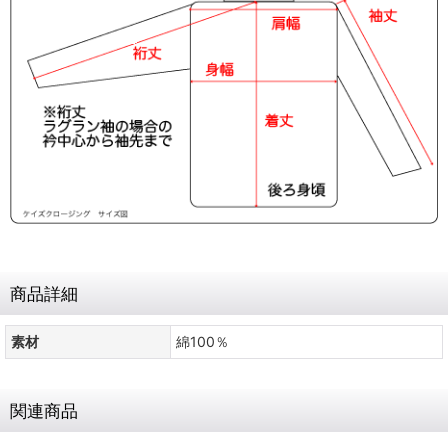
商品詳細
素材
綿100％
関連商品