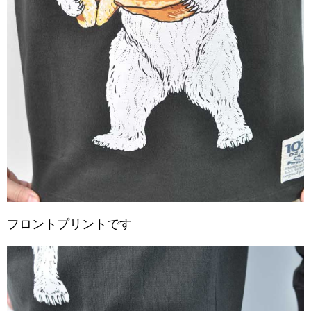
フロントプリントです