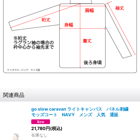
関連商品
go slow caravan ライトキャンパス パネル刺繍
モッズコート NAVY メンズ 人気 通販
21,780
円
(税込)
在庫なし