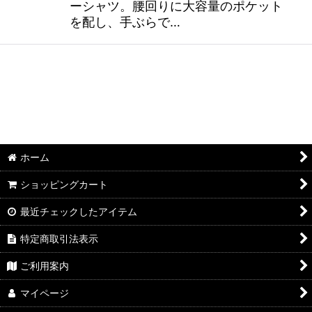
ーシャツ。腰回りに大容量のポケット
を配し、手ぶらで…
ホーム
ショッピングカート
最近チェックしたアイテム
特定商取引法表示
ご利用案内
マイページ