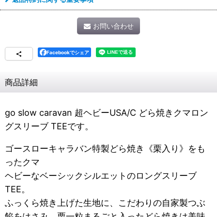
お問い合わせ
Facebookでシェア
商品詳細
go slow caravan 超ヘビーUSA/C どら焼きクマロン
グスリーブ TEEです。
ゴースローキャラバン特製どら焼き《栗入り》をも
ったクマ
ヘビーなベーシックシルエットのロングスリーブ
TEE。
ふっくら焼き上げた生地に、こだわりの自家製つぶ
餡をはさみ、栗一粒まるごと入ったどら焼きは美味