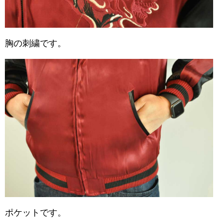
胸の刺繍です。
ポケットです。