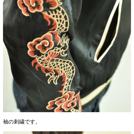
袖の刺繍です。