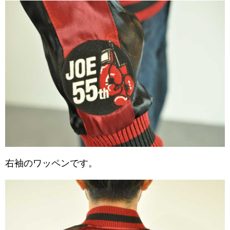
右袖のワッペンです。