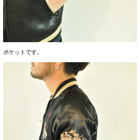
ポケットです。