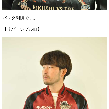
バック刺繍です。
【リバーシブル面】