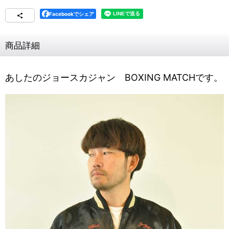
Facebookでシェア
商品詳細
あしたのジョースカジャン BOXING MATCHです。