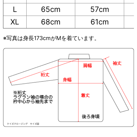
L
65cm
57cm
XL
68cm
61cm
※写真は身長173cmがMを着ています。