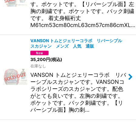
す。ポケットです。【リバーシブル面】左
胸の刺繍です。ポケットです。バック刺繍
です。 着丈身幅裄丈
M61cm53cm80cmL63cm57cm86cmXL…
VANSON トムとジェリーコラボ リバーシブル
スカジャン メンズ 人気 通販
35,200
円
(税込)
在庫なし
VANSON トムとジェリーコラボ リバ
ーシブルスカジャンです。VANSONコ
ラボシリーズのスカジャンです。配色
がとても良いです。左胸の刺繍です。
ポケットです。バック刺繍です。【リ
バーシブル面】胸の刺…