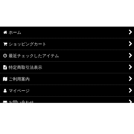
ホーム
ショッピングカート
最近チェックしたアイテム
特定商取引法表示
ご利用案内
マイページ
お問い合わせ
Powered by
おちゃのこネット
ネットショップ作成サービス
google-site-