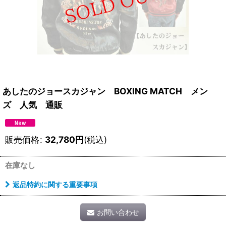
あしたのジョースカジャン BOXING MATCH メン
ズ 人気 通販
販売価格
:
32,780
円
(税込)
在庫なし
返品特約に関する重要事項
お問い合わせ