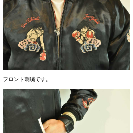
フロント刺繍です。