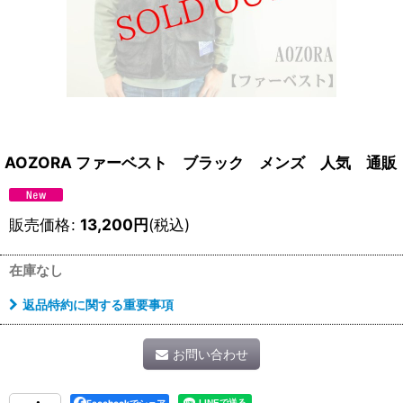
AOZORA ファーベスト ブラック メンズ 人気 通販
販売価格
:
13,200
円
(税込)
在庫なし
返品特約に関する重要事項
お問い合わせ