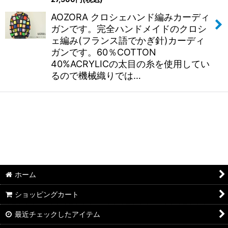
AOZORA クロシェハンド編みカーディ
ガンです。完全ハンドメイドのクロシ
ェ編み(フランス語でかぎ針)カーディ
ガンです。60％COTTON
40%ACRYLICの太目の糸を使用してい
るので機械織りでは…
ホーム
ショッピングカート
最近チェックしたアイテム