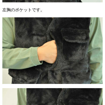
左胸のポケットです。