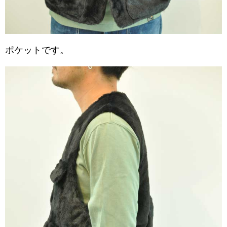
ポケットです。