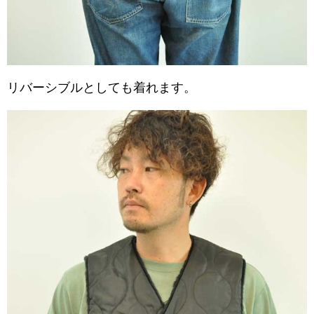
リバーシブルとしても着れます。