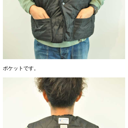
ポケットです。