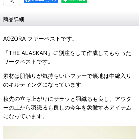
Facebookでシェア
商品詳細
AOZORA ファーベストです。
「THE ALASKAN」に別注をして作成してもらった
ワークベストです。
素材は肌触りが気持ちいいファーで裏地は中綿入り
のキルティングになっています。
秋先の立ち上がりにサラッと羽織るも良し、アウタ
ーの上から羽織るも良しの今年を象徴するアイテム
になっています。