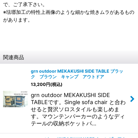
で、ご了承下さい。
※琺瑯加工の特性上画像のような細かな焼きムラがあるもの
があります。
関連商品
grn outdoor MEKAKUSHI SIDE TABLE ブラッ
ク ブラウン キャンプ アウトドア
13,200
円
(税込)
grn outdoor MEKAKUSHI SIDE
TABLEです。Single sofa chair と合わ
せると贅沢ソロスタイルも楽しめま
す。マウンテンパーカーのようなディ
テールの収納ポケットパ…