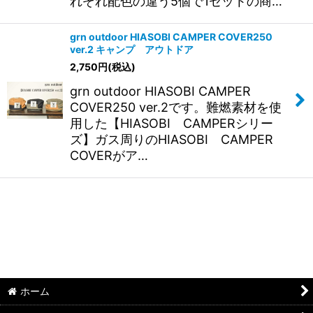
れぞれ配色の違う5個で1セットの商…
grn outdoor HIASOBI CAMPER COVER250
ver.2 キャンプ アウトドア
2,750
円
(税込)
grn outdoor HIASOBI CAMPER
COVER250 ver.2です。難燃素材を使
用した【HIASOBI CAMPERシリー
ズ】ガス周りのHIASOBI CAMPER
COVERがア…
ホーム