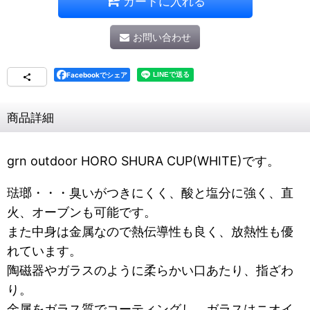
カートに入れる
お問い合わせ
Facebookでシェア
商品詳細
grn outdoor HORO SHURA CUP(WHITE)です。
琺瑯・・・臭いがつきにくく、酸と塩分に強く、直
火、オーブンも可能です。
また中身は金属なので熱伝導性も良く、放熱性も優
れています。
陶磁器やガラスのように柔らかい口あたり、指ざわ
り。
金属をガラス質でコーティングし、ガラスはニオイ