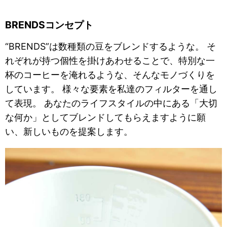
BRENDSコンセプト
“BRENDS”は数種類の豆をブレンドするような。 そ
れぞれが持つ個性を掛けあわせることで、特別な一
杯のコーヒーを淹れるような、そんなモノづくりを
しています。 様々な要素を私達のフィルターを通し
て表現。 あなたのライフスタイルの中にある「大切
な何か」としてブレンドしてもらえますように願
い、新しいものを提案します。