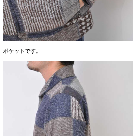
ポケットです。