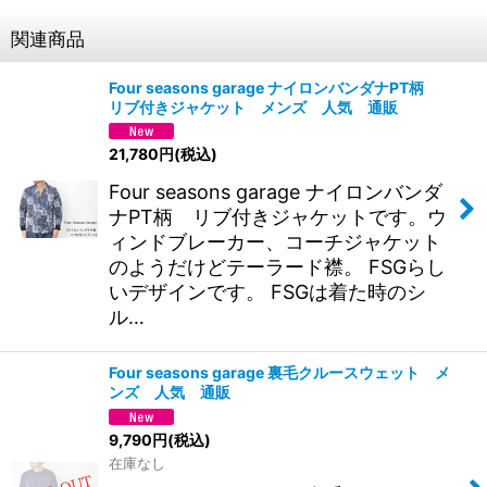
関連商品
Four seasons garage ナイロンバンダナPT柄
リブ付きジャケット メンズ 人気 通販
21,780
円
(税込)
Four seasons garage ナイロンバンダ
ナPT柄 リブ付きジャケットです。ウ
ィンドブレーカー、コーチジャケット
のようだけどテーラード襟。 FSGらし
いデザインです。 FSGは着た時のシ
ル…
Four seasons garage 裏毛クルースウェット メ
ンズ 人気 通販
9,790
円
(税込)
在庫なし