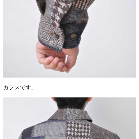
カフスです。