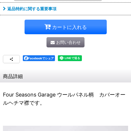
返品特約に関する重要事項
カートに入れる
お問い合わせ
Facebookでシェア
商品詳細
Four Seasons Garage ウールパネル柄 カバーオー
ルヘチマ襟です。