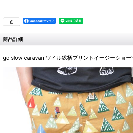
Facebookでシェア
商品詳細
go slow caravan ツイル総柄プリントイージーショ