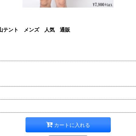
ーツ 山テント メンズ 人気 通販
カートに入れる