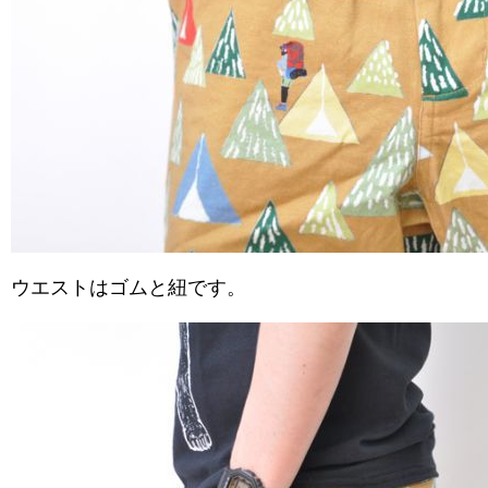
ウエストはゴムと紐です。