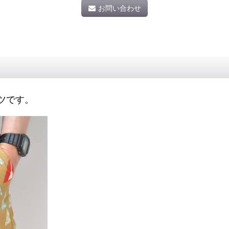
お問い合わせ
ーツです。