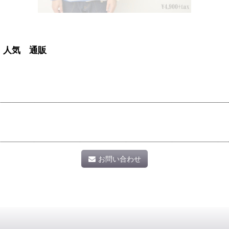
 人気 通販
お問い合わせ