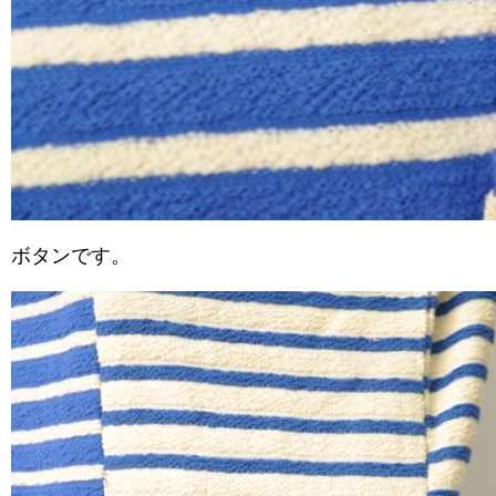
ボタンです。