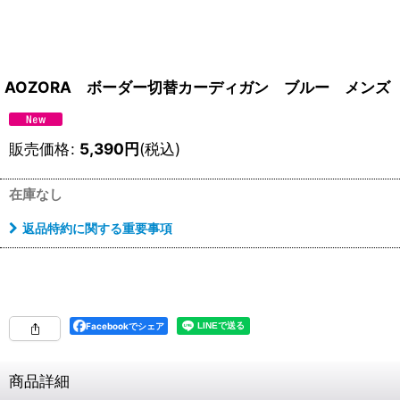
AOZORA ボーダー切替カーディガン ブルー メンズ
販売価格
:
5,390
円
(税込)
在庫なし
返品特約に関する重要事項
Facebookでシェア
商品詳細