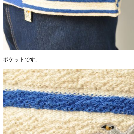
ポケットです。