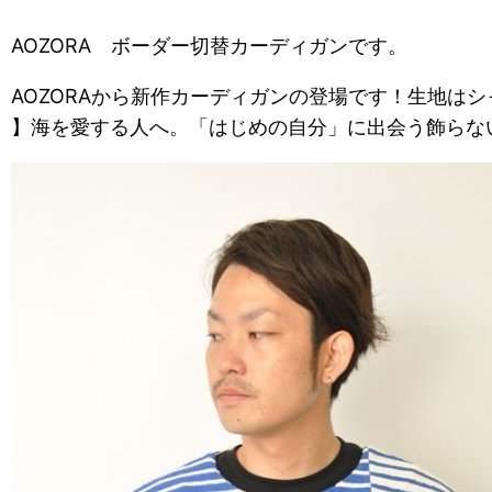
AOZORA ボーダー切替カーディガンです。
AOZORAから新作カーディガンの登場です！生地はシャリ感
】海を愛する人へ。「はじめの自分」に出会う飾らな