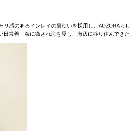
のあるインレイの裏使いを採用し、AOZORAらしい切替を施し
い日常着。海に癒され海を愛し、海辺に移り住んできた