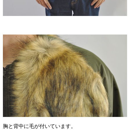
胸と背中に毛が付いています。