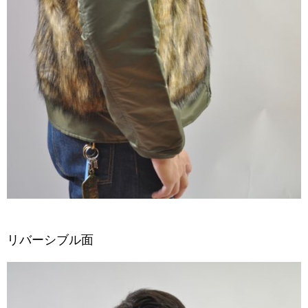
リバーシブル面