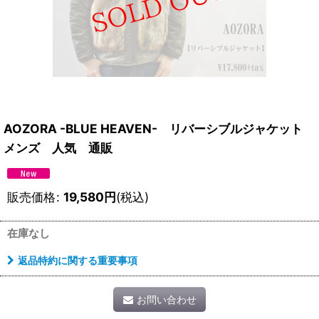
AOZORA -BLUE HEAVEN- リバーシブルジャケット
メンズ 人気 通販
販売価格
:
19,580
円
(税込)
在庫なし
返品特約に関する重要事項
お問い合わせ