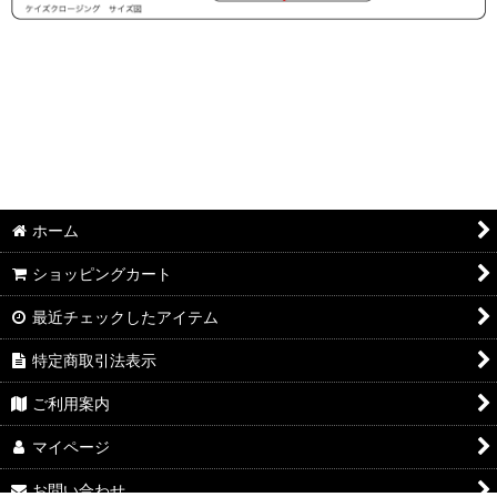
ホーム
ショッピングカート
最近チェックしたアイテム
特定商取引法表示
ご利用案内
マイページ
お問い合わせ