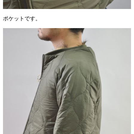
ポケットです。