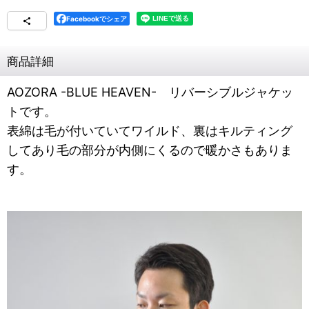
Facebookでシェア
商品詳細
AOZORA -BLUE HEAVEN- リバーシブルジャケッ
トです。
表綿は毛が付いていてワイルド、裏はキルティング
してあり毛の部分が内側にくるので暖かさもありま
す。