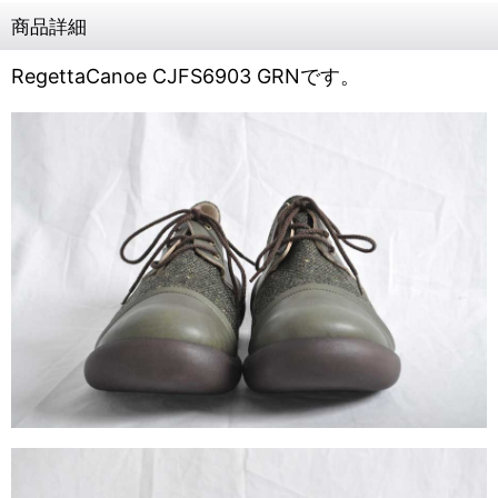
商品詳細
RegettaCanoe CJFS6903 GRNです。