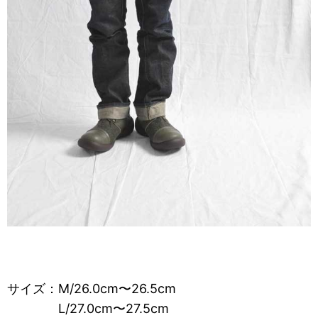
サイズ：M/26.0cm〜26.5cm
L/27.0cm〜27.5cm