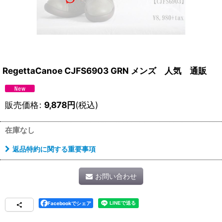
RegettaCanoe CJFS6903 GRN メンズ 人気 通販
販売価格
:
9,878
円
(税込)
在庫なし
返品特約に関する重要事項
お問い合わせ
Facebookでシェア