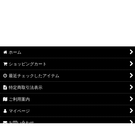
ホーム
ショッピングカート
最近チェックしたアイテム
特定商取引法表示
ご利用案内
マイページ
お問い合わせ