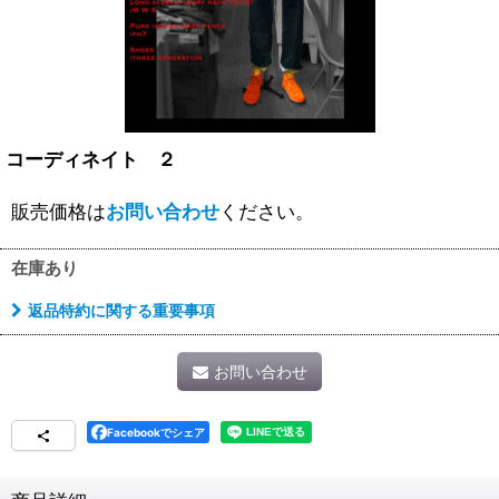
コーディネイト ２
販売価格は
お問い合わせ
ください。
在庫あり
返品特約に関する重要事項
お問い合わせ
Facebookでシェア