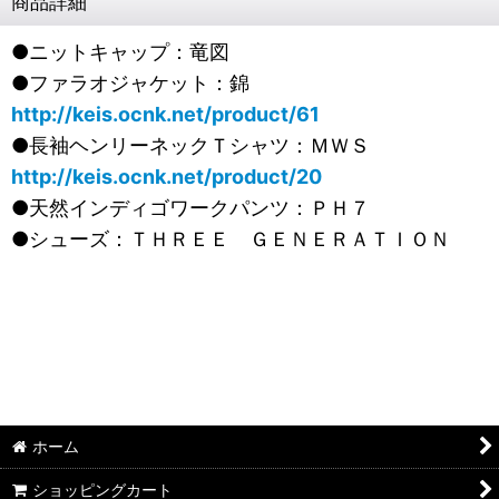
商品詳細
●ニットキャップ：竜図
●ファラオジャケット：錦
http://keis.ocnk.net/product/61
●長袖ヘンリーネックＴシャツ：ＭＷＳ
http://keis.ocnk.net/product/20
●天然インディゴワークパンツ：ＰＨ７
●シューズ：ＴＨＲＥＥ ＧＥＮＥＲＡＴＩＯＮ
ホーム
ショッピングカート