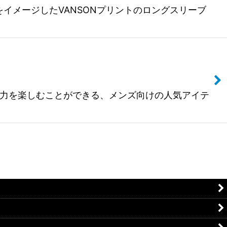
ピットシャツをイメージしたVANSONプリントのロングスリーブ
魅力を楽しむことができる、メンズ向けの人気アイテ