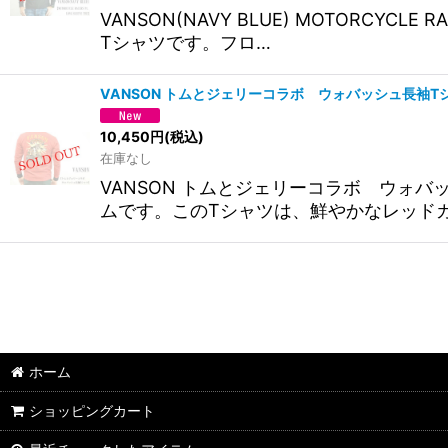
VANSON(NAVY BLUE) MOTORCYC
Tシャツです。フロ…
VANSON トムとジェリーコラボ ウォバッシュ長袖
10,450
円
(税込)
在庫なし
VANSON トムとジェリーコラボ ウォ
ムです。このTシャツは、鮮やかなレッド
ホーム
ショッピングカート