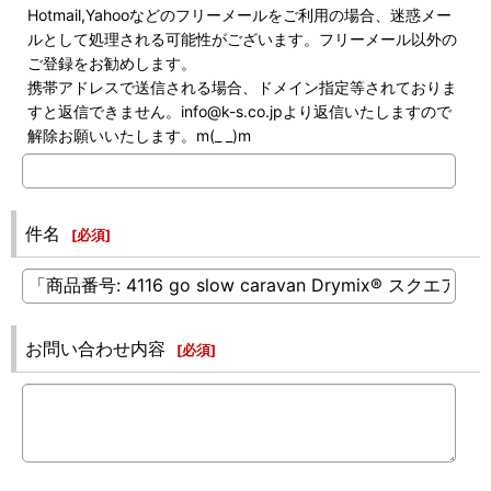
Hotmail,Yahooなどのフリーメールをご利用の場合、迷惑メー
ルとして処理される可能性がございます。フリーメール以外の
ご登録をお勧めします。
携帯アドレスで送信される場合、ドメイン指定等されておりま
すと返信できません。info@k-s.co.jpより返信いたしますので
解除お願いいたします。m(_ _)m
件名
[
必須
]
お問い合わせ内容
[
必須
]