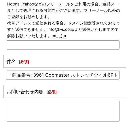
Hotmail,Yahooなどのフリーメールをご利用の場合、迷惑メー
ルとして処理される可能性がございます。フリーメール以外の
ご登録をお勧めします。
携帯アドレスで送信される場合、ドメイン指定等されておりま
すと返信できません。info@k-s.co.jpより返信いたしますので
解除お願いいたします。m(_ _)m
件名
[
必須
]
お問い合わせ内容
[
必須
]