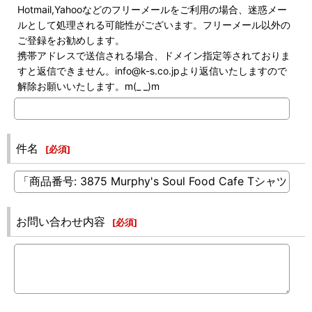
Hotmail,Yahooなどのフリーメールをご利用の場合、迷惑メー
ルとして処理される可能性がございます。フリーメール以外の
ご登録をお勧めします。
携帯アドレスで送信される場合、ドメイン指定等されておりま
すと返信できません。info@k-s.co.jpより返信いたしますので
解除お願いいたします。m(_ _)m
件名
[
必須
]
お問い合わせ内容
[
必須
]