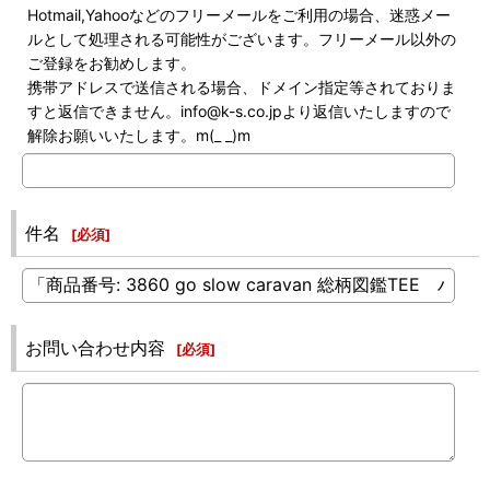
Hotmail,Yahooなどのフリーメールをご利用の場合、迷惑メー
ルとして処理される可能性がございます。フリーメール以外の
ご登録をお勧めします。
携帯アドレスで送信される場合、ドメイン指定等されておりま
すと返信できません。info@k-s.co.jpより返信いたしますので
解除お願いいたします。m(_ _)m
件名
[
必須
]
お問い合わせ内容
[
必須
]