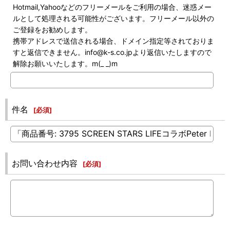
Hotmail,Yahooなどのフリーメールをご利用の場合、迷惑メー
ルとして処理される可能性がございます。フリーメール以外の
ご登録をお勧めします。
携帯アドレスで送信される場合、ドメイン指定等されておりま
すと返信できません。info@k-s.co.jpより返信いたしますので
解除お願いいたします。m(_ _)m
件名
[
必須
]
お問い合わせ内容
[
必須
]