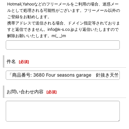
Hotmail,Yahooなどのフリーメールをご利用の場合、迷惑メー
ルとして処理される可能性がございます。フリーメール以外の
ご登録をお勧めします。
携帯アドレスで送信される場合、ドメイン指定等されておりま
すと返信できません。info@k-s.co.jpより返信いたしますので
解除お願いいたします。m(_ _)m
件名
[
必須
]
お問い合わせ内容
[
必須
]