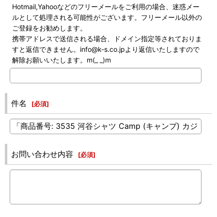
Hotmail,Yahooなどのフリーメールをご利用の場合、迷惑メー
ルとして処理される可能性がございます。フリーメール以外の
ご登録をお勧めします。
携帯アドレスで送信される場合、ドメイン指定等されておりま
すと返信できません。info@k-s.co.jpより返信いたしますので
解除お願いいたします。m(_ _)m
件名
[
必須
]
お問い合わせ内容
[
必須
]