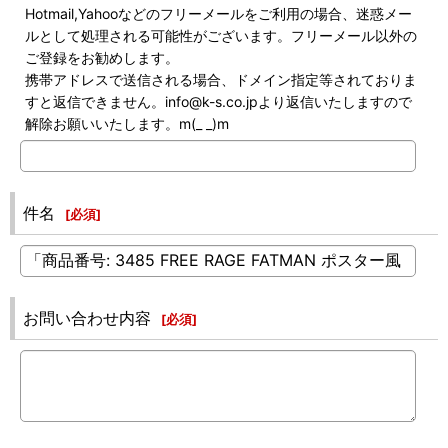
Hotmail,Yahooなどのフリーメールをご利用の場合、迷惑メー
ルとして処理される可能性がございます。フリーメール以外の
ご登録をお勧めします。
携帯アドレスで送信される場合、ドメイン指定等されておりま
すと返信できません。info@k-s.co.jpより返信いたしますので
解除お願いいたします。m(_ _)m
件名
[
必須
]
お問い合わせ内容
[
必須
]